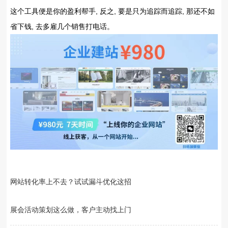
这个工具便是你的盈利帮手, 反之, 要是只为追踪而追踪, 那还不如
省下钱, 去多雇几个销售打电话。
网站转化率上不去？试试漏斗优化这招
展会活动策划这么做，客户主动找上门