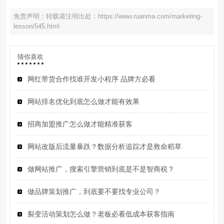
免责声明：转载请注明出处：https://www.ruanma.com/marketing-
lesson/545.html
猜你喜欢
网红带货合作找谁开发小程序 品牌方必看
网站排名优化到底怎么做才能有效果
招商加盟推广怎么做才能精准获客
网站改版后流量暴跌？数据分析追踪才是救命稻草
做网站推广，搜索引擎营销到底是不是智商税？
做品牌策划推广，到底要不要找专业公司？
裂变活动策划怎么做？老板必看低成本获客指南