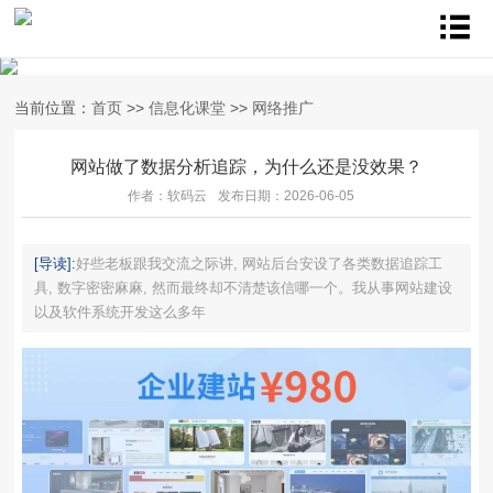
当前位置：
首页
>>
信息化课堂
>>
网络推广
网站做了数据分析追踪，为什么还是没效果？
作者：软码云
发布日期：2026-06-05
[导读]:
好些老板跟我交流之际讲, 网站后台安设了各类数据追踪工
具, 数字密密麻麻, 然而最终却不清楚该信哪一个。我从事网站建设
以及软件系统开发这么多年