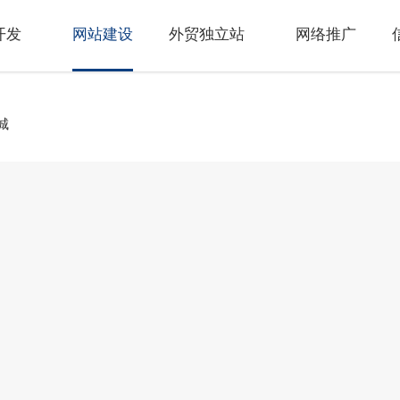
开发
网站建设
外贸独立站
网络推广
城