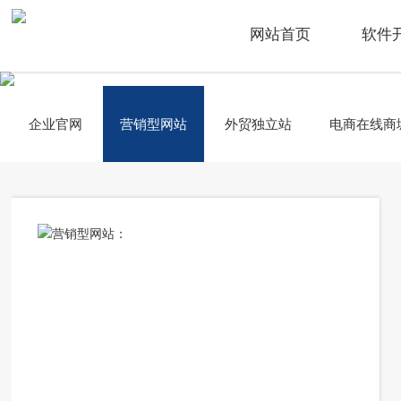
网站首页
软件
企业官网
营销型网站
外贸独立站
电商在线商