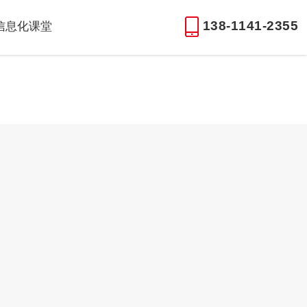
138-1141-2355
信息化课堂