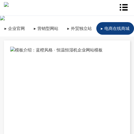
企业官网
营销型网站
外贸独立站
电商在线商城