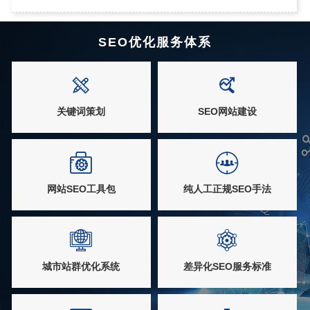
→
SEO优化服务体系
关键词策划
SEO网站建设
网站SEO工具包
纯人工正规SEO手法
城市站群优化系统
差异化SEO服务标准