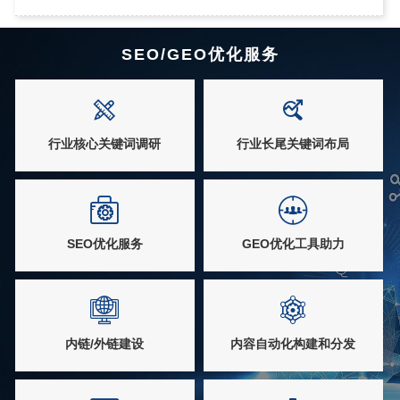
→
SEO/GEO优化服务
行业核心关键词调研
行业长尾关键词布局
SEO优化服务
GEO优化工具助力
内链/外链建设
内容自动化构建和分发