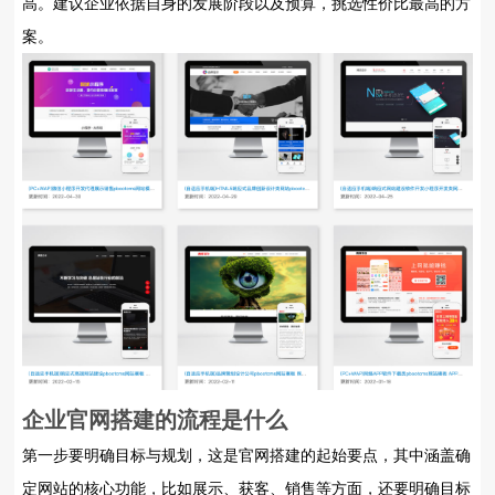
高。建议企业依据自身的发展阶段以及预算，挑选性价比最高的方
案。
企业官网搭建
的流程是什么
第一步要明确目标与规划，这是官网搭建的起始要点，其中涵盖确
定网站的核心功能，比如展示、获客、销售等方面，还要明确目标