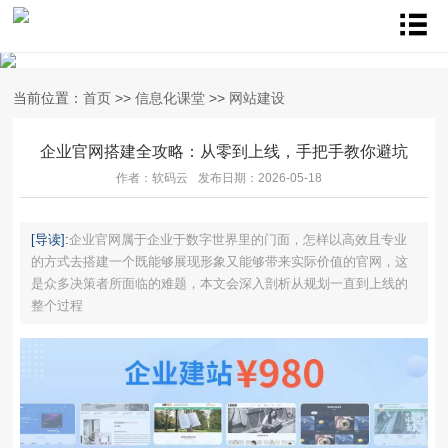
当前位置：
首页
>>
信息化课堂
>>
网站建设
企业官网搭建全攻略：从零到上线，手把手教你避坑
作者：软码云
发布日期：2026-05-18
[导读]:
企业官网属于企业于数字世界里的门面，怎样以高效且专业
的方式去搭建一个既能够展现形象又能够带来实际价值的官网，这
是众多决策者所面临的难题，本文会深入剖析从规划一直到上线的
整个过程