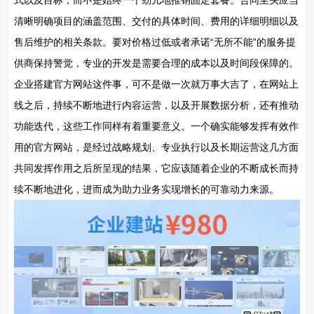
清晰明确项目的涵盖范围、交付的具体时间、费用的详细明细以及
售后维护的相关条款。要对价格过低或者承诺“无所不能”的服务提
供商保持警觉，专业的开发是需要合理的成本以及时间段保障的。
企业搭建官方网站这件事，可不是做一次就万事大吉了，在网站上
线之后，持续不断地进行内容运营，以及开展数据分析，还有推动
功能迭代，这些工作同样有着重要意义。一个确实能够发挥有效作
用的官方网站，是经过战略规划、专业执行以及长期运营这几方面
共同发挥作用之后所呈现的结果，它应该随着企业的不断成长而持
续不断地进化，进而成为助力业务实现增长的可靠动力来源。