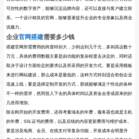
可控性的数字资产，能够沉淀品牌内容，还可以直接与客户建立联
系。一个设计精良的官网，能够显著提升企业的专业形象以及商业
说服力。
企业
官网搭建
需要多少钱
搭建官网所需费用的跨度特别大，少则达到几千元，多则高达数十
万元，具体的费用数额主要是由功能的复杂程度去决定的，同时还
取决于设计方面给定的要求以及所采用的开发方式。要是采用模板
来进行网站建设，那么成本是最低的，这种方式特别适合初创企业
迅速上线；要是选择定制开发的方式，那就能够满足个性化的各种
不一样的需求，然而投入下去的具体时间以及资金会变成原来的好
几倍而增加。
除去刚开始的开发费用，还得考量域名的年费，服务器也就是主机
的年费，SSL证书的费用，以及后续的内容更新费用与维护成本。
要是涉及电商、会员、在线支付等复杂功能，开发成本会明显升