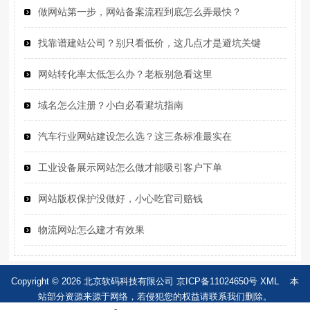
做网站第一步，网站备案流程到底怎么弄最快？
找靠谱建站公司？别只看低价，这几点才是避坑关键
网站转化率太低怎么办？老板别急看这里
域名怎么注册？小白必看避坑指南
汽车行业网站建设怎么选？这三条标准最实在
工业设备展示网站怎么做才能吸引客户下单
网站版权保护没做好，小心吃官司赔钱
物流网站怎么建才有效果
Copyright © 2026 北京软码科技有限公司
京ICP备11024650号
XML
本
站部分资源来源于网络，若侵犯您的权益请联系我们删除。