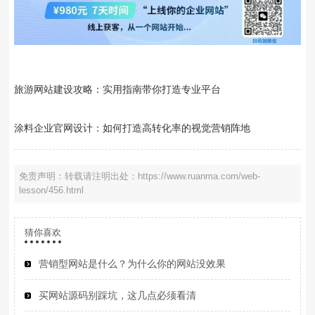
旅游网站建设攻略：实用指南带你打造专业平台
涂料企业官网设计：如何打造高转化率的视觉营销阵地
免责声明：转载请注明出处：https://www.ruanma.com/web-
lesson/456.html
猜你喜欢
营销型网站是什么？为什么你的网站没效果
买网站源码别踩坑，这几点必须看清