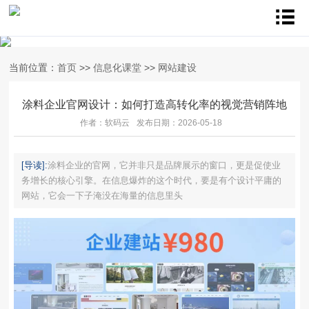
当前位置：
首页
>>
信息化课堂
>>
网站建设
涂料企业官网设计：如何打造高转化率的视觉营销阵地
作者：软码云
发布日期：2026-05-18
[导读]:
涂料企业的官网，它并非只是品牌展示的窗口，更是促使业
务增长的核心引擎。在信息爆炸的这个时代，要是有个设计平庸的
网站，它会一下子淹没在海量的信息里头