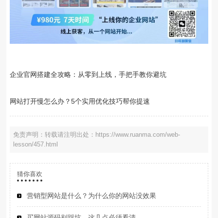
企业官网搭建全攻略：从零到上线，手把手教你避坑
网站打开慢怎么办？5个实用优化技巧帮你提速
免责声明：转载请注明出处：https://www.ruanma.com/web-
lesson/457.html
猜你喜欢
营销型网站是什么？为什么你的网站没效果
买网站源码别踩坑，这几点必须看清