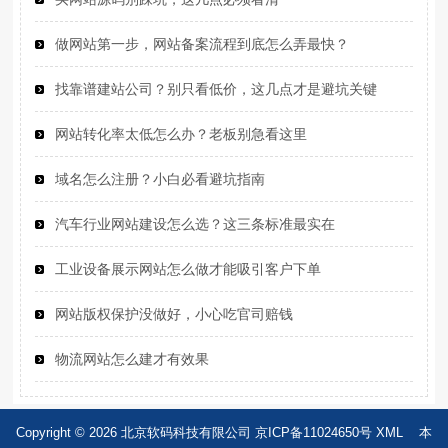
做网站第一步，网站备案流程到底怎么弄最快？
找靠谱建站公司？别只看低价，这几点才是避坑关键
网站转化率太低怎么办？老板别急看这里
域名怎么注册？小白必看避坑指南
汽车行业网站建设怎么选？这三条标准最实在
工业设备展示网站怎么做才能吸引客户下单
网站版权保护没做好，小心吃官司赔钱
物流网站怎么建才有效果
Copyright © 2026 北京软码科技有限公司
京ICP备11024650号
XML
本