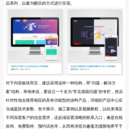
品系列，以最为醒目的方式进行呈现。
对于内容板块而言，建议采用这样一种结构，即“问题 - 解决方
案”结构，举例来说，要设立一个名为“常见墙面问题”的专栏，然后
针对性地去推荐相应的具有功能型的涂料产品，详细的产品中心应
当涵盖技术参数、色卡展示、施工案例以及视频教程，以此来满足
不同深度客户的信息需求，还必须设置清晰的联系入口，像是在线
咨询、免费取样、预约试色等，从而将浏览兴趣毫无缝隙地界乎于