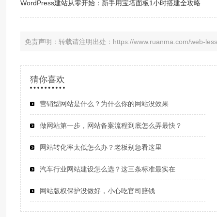
WordPress建站从零开始：新手用宝塔面板1小时搭建全攻略
免责声明：转载请注明出处：https://www.ruanma.com/web-lesson
猜你喜欢
营销型网站是什么？为什么你的网站没效果
做网站第一步，网站备案流程到底怎么弄最快？
网站转化率太低怎么办？老板别急看这里
汽车行业网站建设怎么选？这三条标准最实在
网站版权保护没做好，小心吃官司赔钱