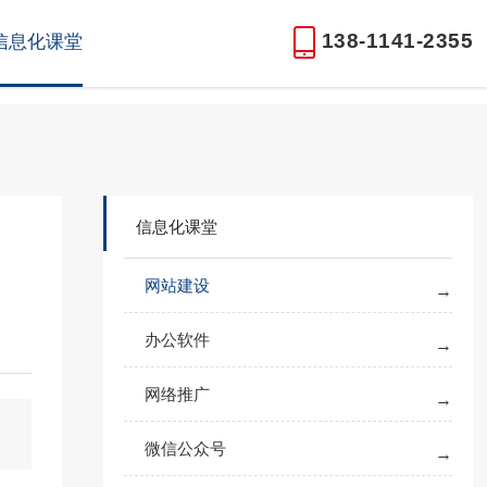
138-1141-2355
信息化课堂
信息化课堂
网站建设
办公软件
网络推广
微信公众号