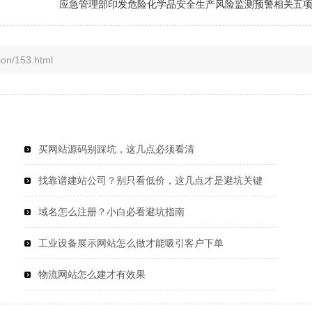
应急管理部印发危险化学品安全生产风险监测预警相关五
/153.html
买网站源码别踩坑，这几点必须看清
找靠谱建站公司？别只看低价，这几点才是避坑关键
域名怎么注册？小白必看避坑指南
工业设备展示网站怎么做才能吸引客户下单
物流网站怎么建才有效果