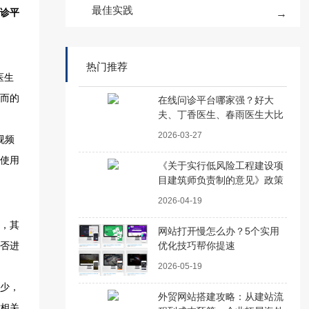
最佳实践
热门推荐
在线问诊平台哪家强？好大
夫、丁香医生、春雨医生大比
拼
2026-03-27
《关于实行低风险工程建设项
目建筑师负责制的意见》政策
解读
2026-04-19
网站打开慢怎么办？5个实用
优化技巧帮你提速
2026-05-19
外贸网站搭建攻略：从建站流