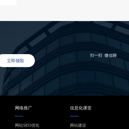
扫一扫 微信聊
立即领取
网络推广
信息化课堂
网站SEO优化
网站建设