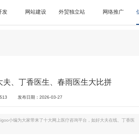
开发
网站建设
外贸独立站
网络推广
大夫、丁香医生、春雨医生大比拼
513
发布日期：2026-03-27
aigoo小编为大家带来了十大网上医疗咨询平台，如好大夫在线、丁香医