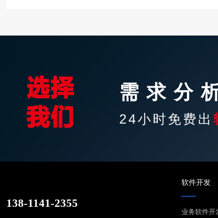
需求分
24小时免费出
软件开发
138-1141-2355
业务软件开