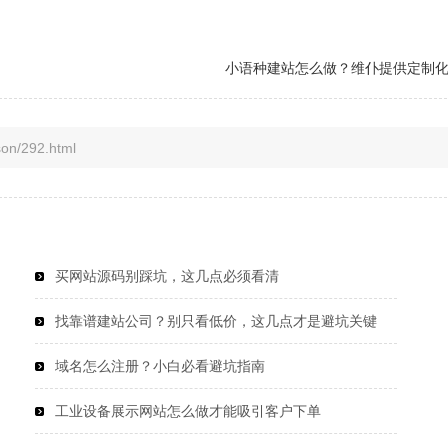
小语种建站怎么做？维仆提供定制
/292.html
买网站源码别踩坑，这几点必须看清
找靠谱建站公司？别只看低价，这几点才是避坑关键
域名怎么注册？小白必看避坑指南
工业设备展示网站怎么做才能吸引客户下单