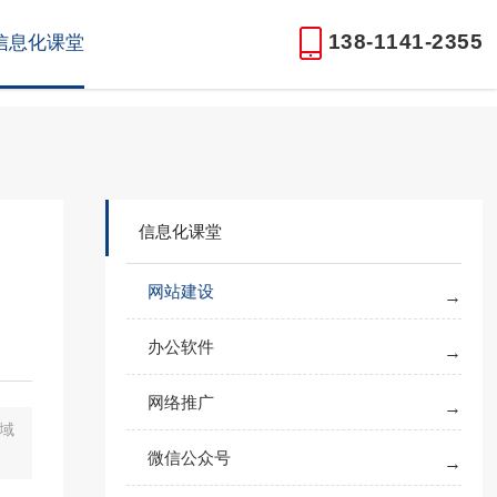
138-1141-2355
信息化课堂
信息化课堂
网站建设
办公软件
网络推广
域
微信公众号