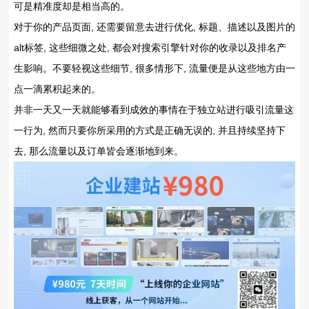
可是精准度却是相当高的。
对于你的产品页面, 还需要留意去进行优化, 标题、描述以及图片的
alt标签, 这些细微之处, 都会对搜索引擎针对你的收录以及排名产
生影响。不要轻视这些细节, 很多情形下, 流量便是从这些地方由一
点一滴累积起来的。
并非一天又一天就能够看到成效的事情在于独立站进行吸引流量这
一行为, 然而只要你所采用的方式是正确无误的, 并且持续坚持下
去, 那么流量以及订单皆会逐渐地到来。