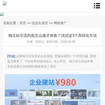
当前位置：
首页
>>
信息化课堂
>>
网络推广
独立站引流到底怎么做才有效？试试这3个高转化方法
作者：软码云
发布日期：2026-06-06
[导读]:
从事独立站业务的众多朋友, 普遍会碰到一个共性问题, 那就
是流量有了, 可转化率却低得惊人, 令人咋舌。独立站引流这件事,
本质是要让你的网站能被更多人看到