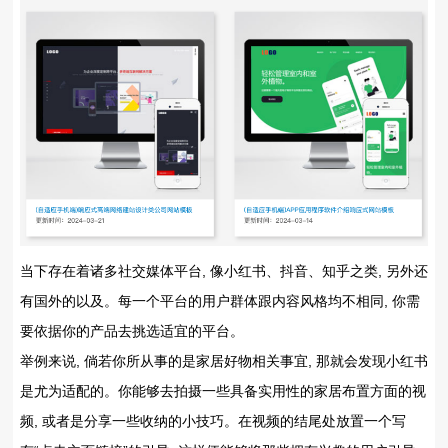
当下存在着诸多社交媒体平台, 像小红书、抖音、知乎之类, 另外还
有国外的以及。每一个平台的用户群体跟内容风格均不相同, 你需
要依据你的产品去挑选适宜的平台。
举例来说, 倘若你所从事的是家居好物相关事宜, 那就会发现小红书
是尤为适配的。你能够去拍摄一些具备实用性的家居布置方面的视
频, 或者是分享一些收纳的小技巧。在视频的结尾处放置一个写