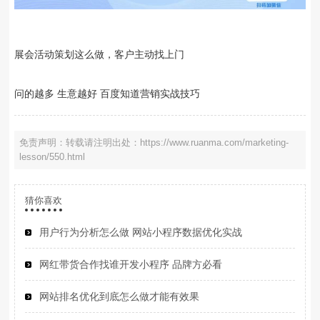
展会活动策划这么做，客户主动找上门
问的越多 生意越好 百度知道营销实战技巧
免责声明：转载请注明出处：https://www.ruanma.com/marketing-
lesson/550.html
猜你喜欢
用户行为分析怎么做 网站小程序数据优化实战
网红带货合作找谁开发小程序 品牌方必看
网站排名优化到底怎么做才能有效果