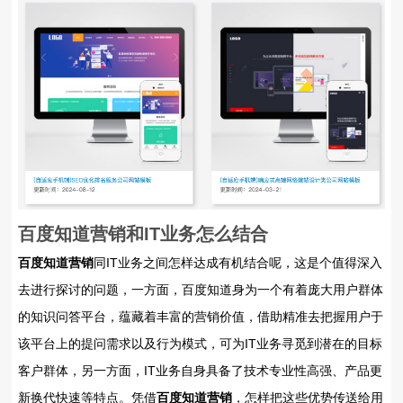
百度知道营销
和IT业务怎么结合
百度知道营销
同IT业务之间怎样达成有机结合呢，这是个值得深入
去进行探讨的问题，一方面，百度知道身为一个有着庞大用户群体
的知识问答平台，蕴藏着丰富的营销价值，借助精准去把握用户于
该平台上的提问需求以及行为模式，可为IT业务寻觅到潜在的目标
客户群体，另一方面，IT业务自身具备了技术专业性高强、产品更
新换代快速等特点。凭借
百度知道营销
，怎样把这些优势传送给用