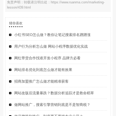
免责声明：转载请注明出处：https://www.ruanma.com/marketing-
lesson/439.html
猜你喜欢
小红书SEO怎么做？教你让笔记搜索排名蹭蹭涨
用户行为分析怎么做 网站小程序数据优化实战
网红带货合作找谁开发小程序 品牌方必看
网站排名优化到底怎么做才能有效果
招商加盟推广怎么做才能精准获客
网站改版后流量暴跌？数据分析追踪才是救命稻草
做网站推广，搜索引擎营销到底是不是智商税？