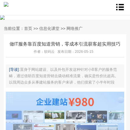
当前位置：
首页
>>
信息化课堂
>>
网络推广
做IT服务靠百度知道营销，零成本引流获客超实用技巧
作者：软码云
发布日期：2026-05-15
[导读]:
置身于网站建设、以及外包开发这种针对小B客户的服务范
畴，通过借助百度知道营销去撬动精准流量，确实是性价比超高。
以我周边众多从事建站服务的客户来讲，他们摸索了小半年时段