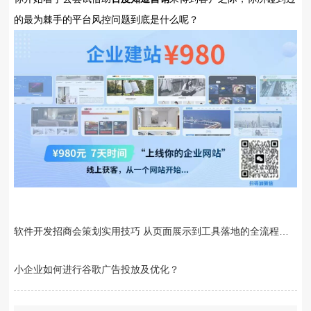
的最为棘手的平台风控问题到底是什么呢？
软件开发招商会策划实用技巧 从页面展示到工具落地的全流程经验
小企业如何进行谷歌广告投放及优化？