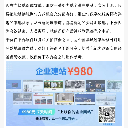
没在当场就促成签单，那这一番努力就全是白费劲，实际上呢，只
要把能够接触到对方的机会充分留存好，那些对数字化服务怀有兴
趣的本地商家，从长远角度来讲，都是稳定的资源汇聚地，不会因
为会议结束、人员离场，就使得所有后续的联系都完全中断。
于你们举办软件服务相关招商会之际，是否曾尝试过某些格外好用
的落地细微之处，欢迎于评论区予以分享，切莫忘记为这篇实用经
验点赞收藏，以供你下次办会之时用作参考。