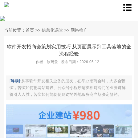
当前位置：
首页
>>
信息化课堂
>>
网络推广
软件开发招商会策划实用技巧 从页面展示到工具落地的全
流程经验
作者：软码云
发布日期：2026-05-12
[导读]:
从事软件开发相关业务的朋友，在举办招商会时，大多会苦
恼，苦恼如何把网站建设、公众号小程序这类相对冷门的业务讲解
得引人入胜，苦恼如何能促使到访的外地服务商当场决定签约。