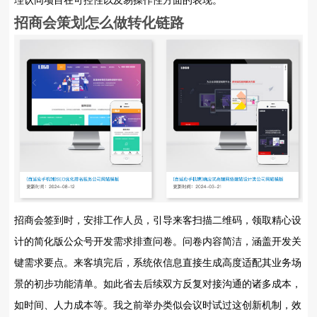
理认同项目在可控性以及易操作性方面的表现。
招商会策划
怎么做转化链路
招商会签到时，安排工作人员，引导来客扫描二维码，领取精心设
计的简化版公众号开发需求排查问卷。问卷内容简洁，涵盖开发关
键需求要点。来客填完后，系统依信息直接生成高度适配其业务场
景的初步功能清单。如此省去后续双方反复对接沟通的诸多成本，
如时间、人力成本等。我之前举办类似会议时试过这创新机制，效