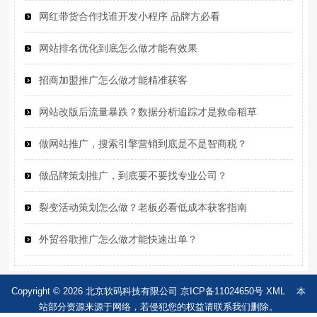
网红带货合作找谁开发小程序 品牌方必看
网站排名优化到底怎么做才能有效果
招商加盟推广怎么做才能精准获客
网站改版后流量暴跌？数据分析追踪才是救命稻草
做网站推广，搜索引擎营销到底是不是智商税？
做品牌策划推广，到底要不要找专业公司？
裂变活动策划怎么做？老板必看低成本获客指南
外贸谷歌推广怎么做才能快速出单？
Copyright © 2026 北京软码科技有限公司
京ICP备11024650号
XML
本
站部分资源来源于网络，若侵犯您的权益请联系我们删除。