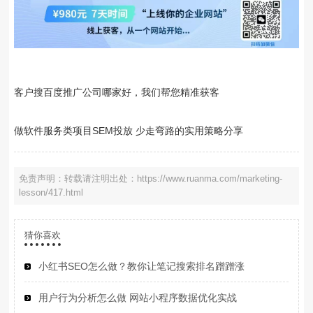
客户搜百度推广公司哪家好，我们帮您精准获客
做软件服务类项目SEM投放 少走弯路的实用策略分享
免责声明：转载请注明出处：https://www.ruanma.com/marketing-
lesson/417.html
猜你喜欢
小红书SEO怎么做？教你让笔记搜索排名蹭蹭涨
用户行为分析怎么做 网站小程序数据优化实战