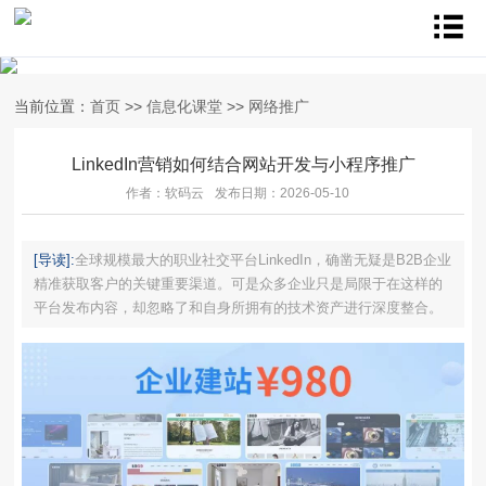
当前位置：
首页
>>
信息化课堂
>>
网络推广
LinkedIn营销如何结合网站开发与小程序推广
作者：软码云
发布日期：2026-05-10
[导读]:
全球规模最大的职业社交平台LinkedIn，确凿无疑是B2B企业
精准获取客户的关键重要渠道。可是众多企业只是局限于在这样的
平台发布内容，却忽略了和自身所拥有的技术资产进行深度整合。