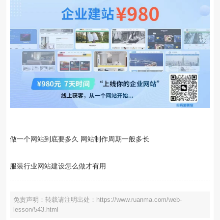
做一个网站到底要多久 网站制作周期一般多长
服装行业网站建设怎么做才有用
免责声明：转载请注明出处：https://www.ruanma.com/web-
lesson/543.html