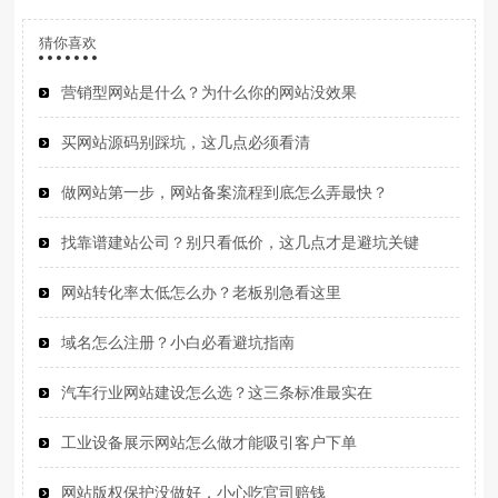
猜你喜欢
营销型网站是什么？为什么你的网站没效果
买网站源码别踩坑，这几点必须看清
做网站第一步，网站备案流程到底怎么弄最快？
找靠谱建站公司？别只看低价，这几点才是避坑关键
网站转化率太低怎么办？老板别急看这里
域名怎么注册？小白必看避坑指南
汽车行业网站建设怎么选？这三条标准最实在
工业设备展示网站怎么做才能吸引客户下单
网站版权保护没做好，小心吃官司赔钱