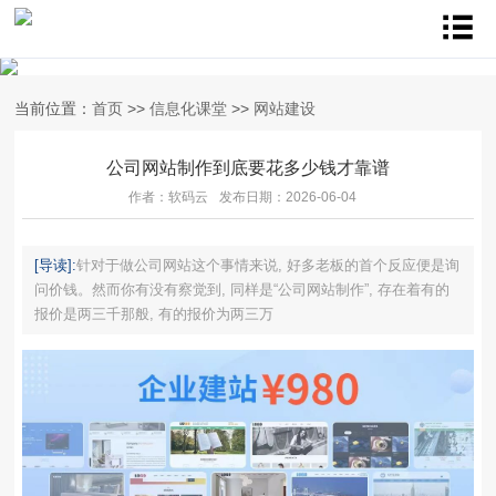
当前位置：
首页
>>
信息化课堂
>>
网站建设
公司网站制作到底要花多少钱才靠谱
作者：软码云
发布日期：2026-06-04
[导读]:
针对于做公司网站这个事情来说, 好多老板的首个反应便是询
问价钱。然而你有没有察觉到, 同样是“公司网站制作”, 存在着有的
报价是两三千那般, 有的报价为两三万