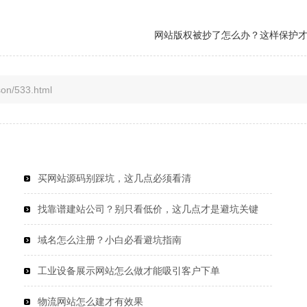
网站版权被抄了怎么办？这样保护
/533.html
买网站源码别踩坑，这几点必须看清
找靠谱建站公司？别只看低价，这几点才是避坑关键
域名怎么注册？小白必看避坑指南
工业设备展示网站怎么做才能吸引客户下单
物流网站怎么建才有效果