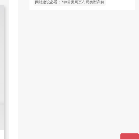
网站建设必看：7种常见网页布局类型详解