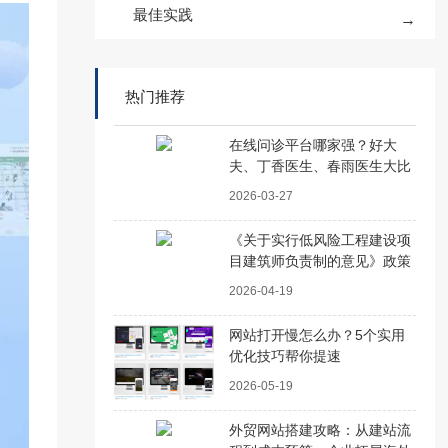
最佳实践
热门推荐
在线问诊平台哪家强？好大
夫、丁香医生、春雨医生大比
拼
2026-03-27
《关于实行低风险工程建设项
目建筑师负责制的意见》政策
解读
2026-04-19
网站打开慢怎么办？5个实用
优化技巧帮你提速
2026-05-19
外贸网站搭建攻略：从建站流