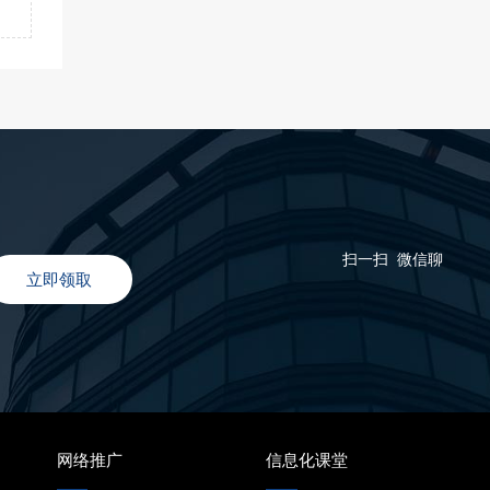
扫一扫 微信聊
立即领取
网络推广
信息化课堂