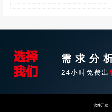
需求分
24小时免费出
软件开发