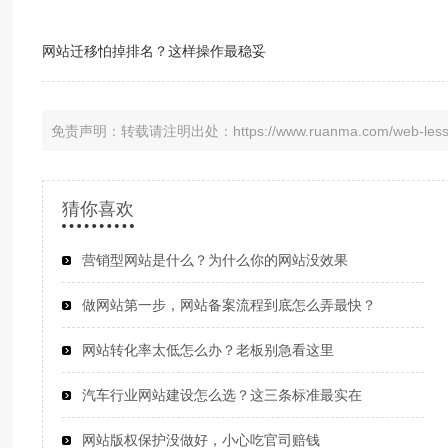
网站迁移怕掉排名？这样操作最稳妥
免责声明：转载请注明出处：https://www.ruanma.com/web-lesson
猜你喜欢
营销型网站是什么？为什么你的网站没效果
做网站第一步，网站备案流程到底怎么弄最快？
网站转化率太低怎么办？老板别急看这里
汽车行业网站建设怎么选？这三条标准最实在
网站版权保护没做好，小心吃官司赔钱