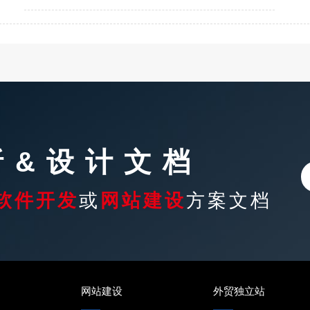
析&设计文档
软件开发
或
网站建设
方案文档
网站建设
外贸独立站