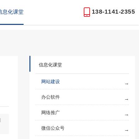
138-1141-2355
信息化课堂
信息化课堂
网站建设
办公软件
网络推广
图
微信公众号