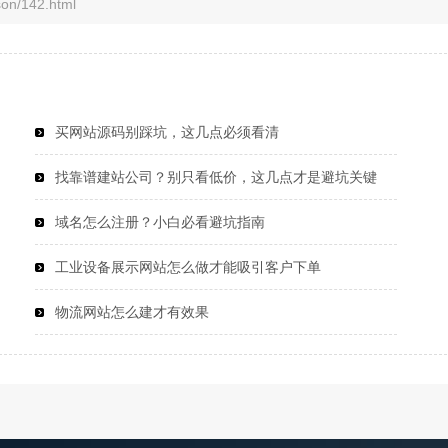
/142.html
买网站源码别踩坑，这几点必须看清
找靠谱建站公司？别只看低价，这几点才是避坑关键
域名怎么注册？小白必看避坑指南
工业设备展示网站怎么做才能吸引客户下单
物流网站怎么建才有效果