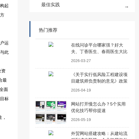
最佳实践
热门推荐
在线问诊平台哪家强？好大
夫、丁香医生、春雨医生大比
拼
2026-03-27
《关于实行低风险工程建设项
目建筑师负责制的意见》政策
解读
2026-04-19
网站打开慢怎么办？5个实用
优化技巧帮你提速
2026-05-19
外贸网站搭建攻略：从建站流