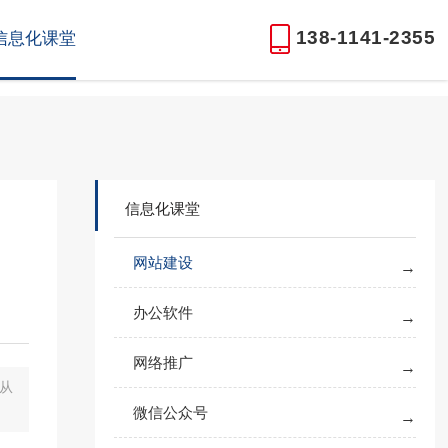
138-1141-2355
信息化课堂
信息化课堂
网站建设
办公软件
网络推广
从
微信公众号