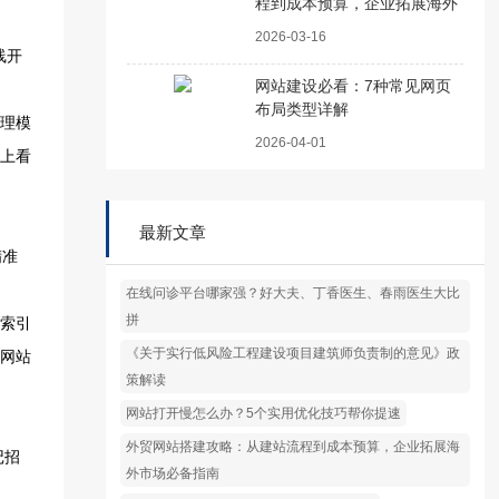
程到成本预算，企业拓展海外
市场必备指南
2026-03-16
网站建设必看：7种常见网页
布局类型详解
2026-04-01
最新文章
在线问诊平台哪家强？好大夫、丁香医生、春雨医生大比
拼
《关于实行低风险工程建设项目建筑师负责制的意见》政
策解读
网站打开慢怎么办？5个实用优化技巧帮你提速
外贸网站搭建攻略：从建站流程到成本预算，企业拓展海
外市场必备指南