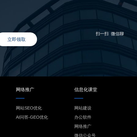
扫一扫 微信聊
立即领取
网络推广
信息化课堂
网站SEO优化
网站建设
AI问答-GEO优化
办公软件
网络推广
微信公众号