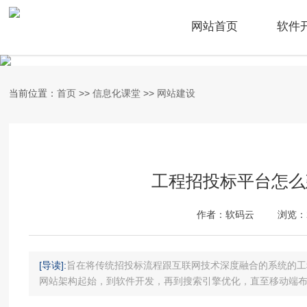
网站首页
软件
当前位置：
首页
>>
信息化课堂
>>
网站建设
工程招投标平台怎么
作者：软码云
浏览：
[导读]:
旨在将传统招投标流程跟互联网技术深度融合的系统的工
网站架构起始，到软件开发，再到搜索引擎优化，直至移动端