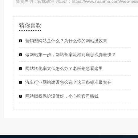
免责声明：转载请注明出处：https://www.ruanma.com/web-lesson
猜你喜欢
营销型网站是什么？为什么你的网站没效果
做网站第一步，网站备案流程到底怎么弄最快？
网站转化率太低怎么办？老板别急看这里
汽车行业网站建设怎么选？这三条标准最实在
网站版权保护没做好，小心吃官司赔钱