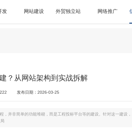
开发
网站建设
外贸独立站
网络推广
建？从网站架构到实战拆解
222
发布日期：2026-03-25
程，并非简单的功能堆砌，而是工程投标平台等的建设。针对这一建设，
布局