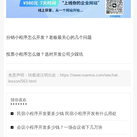
分销小程序怎么开发？老板最关心的几个问题
投票小程序怎么做？选对开发公司少踩坑
免责声明：转载请注明出处：https://www.ruanma.com/wechat-
lesson/563.html
猜你喜欢
民宿小程序开发要多少钱 民宿小程序开发有什么用处
会议小程序开发多少钱？一场会议省下几万块