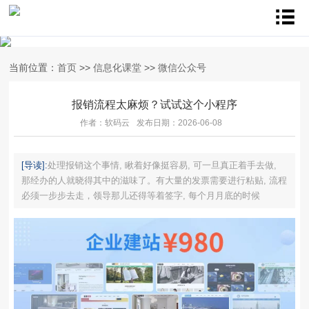
当前位置：
首页
>>
信息化课堂
>>
微信公众号
报销流程太麻烦？试试这个小程序
作者：软码云
发布日期：2026-06-08
[导读]:
处理报销这个事情, 瞅着好像挺容易, 可一旦真正着手去做,
那经办的人就晓得其中的滋味了。有大量的发票需要进行粘贴, 流程
必须一步步去走，领导那儿还得等着签字, 每个月月底的时候