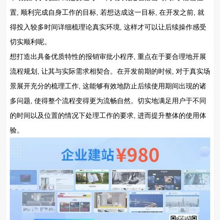
置, 顺利完成自身工作的目标, 若想达成这一目标, 在开发之前, 就
得投入较多时间详细梳理论真实环境, 这样才可以让后续操作感受
切实顺利呢。
想打造出具备优质特性的报销审批小程序, 重点在于要合理地开展
流程规划, 让其与实际需求相契合。在开发前期的时候, 对于真实场
景展开充分的梳理工作, 这能够有效地防止后续使用期间出现的诸
多问题, 使得整个流程变得更为流畅自然。切实地满足用户于不同
的时间以及位置的情况下处理工作的要求, 进而提升整体的使用体
验。