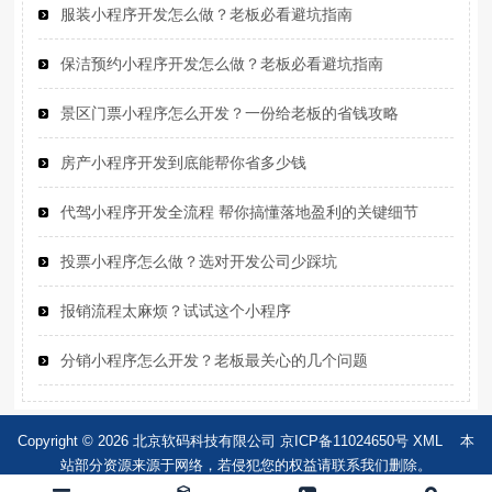
服装小程序开发怎么做？老板必看避坑指南
保洁预约小程序开发怎么做？老板必看避坑指南
景区门票小程序怎么开发？一份给老板的省钱攻略
房产小程序开发到底能帮你省多少钱
代驾小程序开发全流程 帮你搞懂落地盈利的关键细节
投票小程序怎么做？选对开发公司少踩坑
报销流程太麻烦？试试这个小程序
分销小程序怎么开发？老板最关心的几个问题
Copyright © 2026 北京软码科技有限公司
京ICP备11024650号
XML
本
站部分资源来源于网络，若侵犯您的权益请联系我们删除。