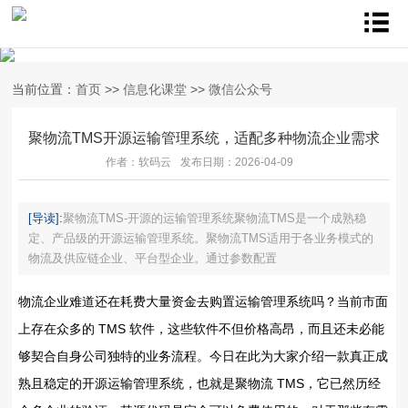
当前位置：
首页
>>
信息化课堂
>>
微信公众号
聚物流TMS开源运输管理系统，适配多种物流企业需求
作者：软码云
发布日期：2026-04-09
[导读]:
聚物流TMS-开源的运输管理系统聚物流TMS是一个成熟稳
定、产品级的开源运输管理系统。聚物流TMS适用于各业务模式的
物流及供应链企业、平台型企业。通过参数配置
物流企业难道还在耗费大量资金去购置运输管理系统吗？当前市面
上存在众多的 TMS 软件，这些软件不但价格高昂，而且还未必能
够契合自身公司独特的业务流程。今日在此为大家介绍一款真正成
熟且稳定的开源运输管理系统，也就是聚物流 TMS，它已然历经