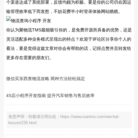
个渠道达成了系统部署，反馈均颇为积极。要是你的公司仍在因运
输管理效率低下而发愁，不妨花费半小时登录体验网站瞧瞧。
你认为聚物流TMS最能吸引你的，是免费开源所具备的优势，还是
灵活适配多种业务模式呈现出的特点？欢迎于评论区分享你个人的
看法，要是觉得这篇文章对你会有帮助的话，记得点赞并且转发给
更多存在需要的朋友们。
微信买东西查物流攻略 两种方法轻松搞定
4S店小程序开发指南 提升汽车销售与售后效率
免责声明：转载请注明出处：https://www.ruanma.com/wechat-
lesson/235.html