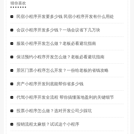
猜你喜欢
民宿小程序开发要多少钱 民宿小程序开发有什么用处
会议小程序开发多少钱？一场会议省下几万块
服装小程序开发怎么做？老板必看避坑指南
保洁预约小程序开发怎么做？老板必看避坑指南
景区门票小程序怎么开发？一份给老板的省钱攻略
房产小程序开发到底能帮你省多少钱
代驾小程序开发全流程 帮你搞懂落地盈利的关键细节
投票小程序怎么做？选对开发公司少踩坑
报销流程太麻烦？试试这个小程序