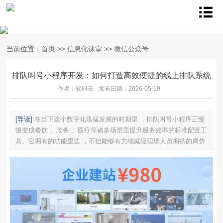
当前位置：
首页
>>
信息化课堂
>>
微信公众号
排队叫号小程序开发：如何打造高效便捷的线上排队系统
作者：软码云
发布日期：2026-05-19
[导读]:
在当下这个数字化迅猛发展的时期里 ，排队叫号小程序正慢
慢变成餐饮 、政务 、医疗等诸多场景里提升服务效率的标准配置工
具。它拥有的功能里边 ，不但能够有力地减轻现场人员拥挤的局势