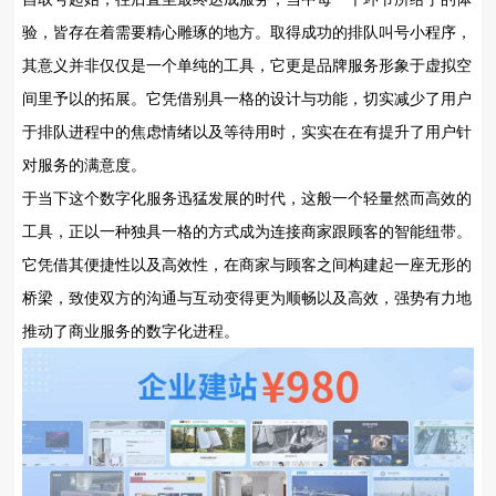
验，皆存在着需要精心雕琢的地方。取得成功的排队叫号小程序，
其意义并非仅仅是一个单纯的工具，它更是品牌服务形象于虚拟空
间里予以的拓展。它凭借别具一格的设计与功能，切实减少了用户
于排队进程中的焦虑情绪以及等待用时，实实在在有提升了用户针
对服务的满意度。
于当下这个数字化服务迅猛发展的时代，这般一个轻量然而高效的
工具，正以一种独具一格的方式成为连接商家跟顾客的智能纽带。
它凭借其便捷性以及高效性，在商家与顾客之间构建起一座无形的
桥梁，致使双方的沟通与互动变得更为顺畅以及高效，强势有力地
推动了商业服务的数字化进程。