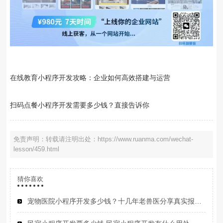
在线教育小程序开发攻略：企业如何高效搭建与运营
扫码点餐小程序开发需要多少钱？直接告诉你
免责声明：转载请注明出处：https://www.ruanma.com/wechat-
lesson/459.html
猜你喜欢
宠物医院小程序开发多少钱？十几年老兽医分享真实报价避坑经验