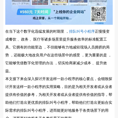
在当下这个数字化迅猛发展的时期里 ，
排队叫号小程序
正慢慢变
成餐饮 、政务 、医疗等诸多场景里提升服务效率的标准配置工
具。它拥有的功能里边 ，不但能够有力地减轻现场人员拥挤的局
势 ，还能极大地改良用户在这些场景中的感受 ，更为重要的是 ，
它能够凭借数字化管理的办法 ，切实给商家减少成本 、提升效
益。
本文接下来会深入探讨开发这样一款小程序的核心要点，会细致探
讨开发这样一款小程序的实用策略，目的是为相关开发者或从业者
提供有价值的参考，为相关开发者或从业者提供有价值的指导，帮
助他们打造出更优质的排队叫号小程序，帮助他们打造出更贴合实
际需求的排队叫号小程序，进而能更好地服务于各类场景下的用