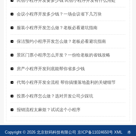
民宿小程序开发要多少钱 民宿小程序开发有什么用处
会议小程序开发多少钱？一场会议省下几万块
服装小程序开发怎么做？老板必看避坑指南
保洁预约小程序开发怎么做？老板必看避坑指南
景区门票小程序怎么开发？一份给老板的省钱攻略
房产小程序开发到底能帮你省多少钱
代驾小程序开发全流程 帮你搞懂落地盈利的关键细节
投票小程序怎么做？选对开发公司少踩坑
报销流程太麻烦？试试这个小程序
Copyright © 2026 北京软码科技有限公司
京ICP备11024650号
XML
本