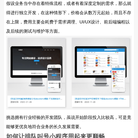
假设业务当中存在着特殊流程，或者有着深度定制的需求，那么就
得进行独立开发，在这种情形下，价格会从数万元起始，而且不存
在上限，费用主要会耗费于需求调理、UI/UX设计、前后端编程以
及后续的测试与维护等方面。
挑选拥有行业经验的开发团队，虽说开始阶段投入比较高，可是竟
能够更优良地符合业务的长久发展需要。
如何让排队叫号小程序用起来更顺畅