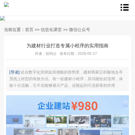
当前位置：
首页
>>
信息化课堂
>>
微信公众号
为建材行业打造专属小程序的实用指南
作者：软码云
发布日期：2026-05-17
[导读]:
处在数字化营销如浪潮般的形势里，建材商家正积极地去寻
觅线上转型的有效办法。有一款建材小程序，其功能恰好适用，体
验十分流畅，它不但能够展示产品，还能起到引流获客的作用