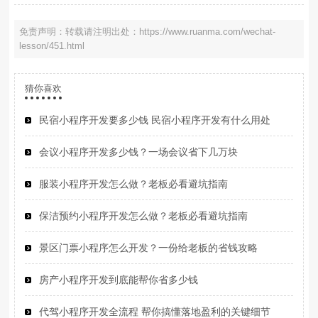
免责声明：转载请注明出处：https://www.ruanma.com/wechat-
lesson/451.html
猜你喜欢
民宿小程序开发要多少钱 民宿小程序开发有什么用处
会议小程序开发多少钱？一场会议省下几万块
服装小程序开发怎么做？老板必看避坑指南
保洁预约小程序开发怎么做？老板必看避坑指南
景区门票小程序怎么开发？一份给老板的省钱攻略
房产小程序开发到底能帮你省多少钱
代驾小程序开发全流程 帮你搞懂落地盈利的关键细节