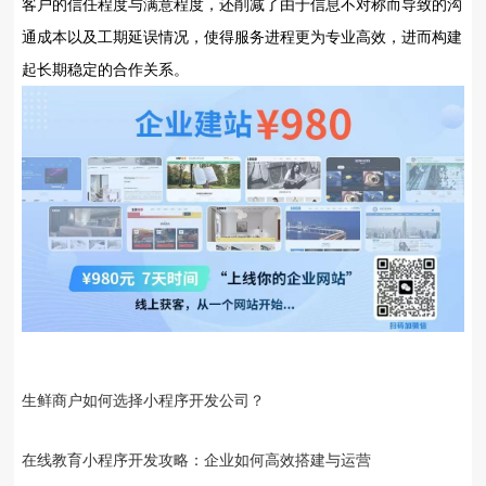
客户的信任程度与满意程度，还削减了由于信息不对称而导致的沟
通成本以及工期延误情况，使得服务进程更为专业高效，进而构建
起长期稳定的合作关系。
生鲜商户如何选择小程序开发公司？
在线教育小程序开发攻略：企业如何高效搭建与运营