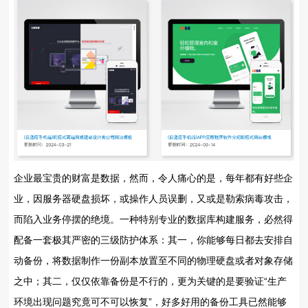
企业最宝贵的财富是数据，然而，令人痛心的是，每年都有好些企
业，因服务器硬盘损坏，或操作人员误删，又或是勒索病毒攻击，
而陷入业务停摆的绝境。一种特别专业的数据库构建服务，必然得
配备一套极其严密的三级防护体系：其一，你能够每日都去安排自
动备份，将数据制作一份副本放置至不同的物理硬盘或者对象存储
之中；其二，仅仅依靠备份是不行的，更为关键的是要验证“生产
环境出现问题究竟可不可以恢复”，好多好用的备份工具已然能够