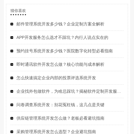
猜你喜欢
邮件管理系统开发多少钱？企业定制方案全解析
APP开发服务怎么选才不踩坑？内行人说点实在的
预约挂号系统开发多少钱？医院数字化转型必看指南
即时通讯软件开发怎么做？核心功能与成本解析
怎么快速搞定企业内部的投票评选系统开发
企业找外包做软件，为啥总踩坑？揭秘软件定制开发服务的真相
问卷调查系统开发：别花冤枉钱，这几点是关键
供应链管理系统开发怎么做？老板必看避坑指南
采购管理系统开发怎么选型？企业避坑指南