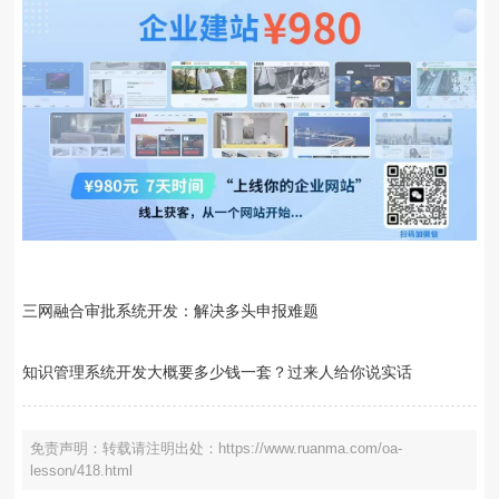
三网融合审批系统开发：解决多头申报难题
知识管理系统开发大概要多少钱一套？过来人给你说实话
免责声明：转载请注明出处：https://www.ruanma.com/oa-
lesson/418.html