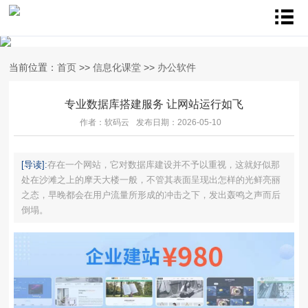
当前位置：
首页
>>
信息化课堂
>>
办公软件
专业数据库搭建服务 让网站运行如飞
作者：软码云
发布日期：2026-05-10
[导读]:
存在一个网站，它对数据库建设并不予以重视，这就好似那
处在沙滩之上的摩天大楼一般，不管其表面呈现出怎样的光鲜亮丽
之态，早晚都会在用户流量所形成的冲击之下，发出轰鸣之声而后
倒塌。